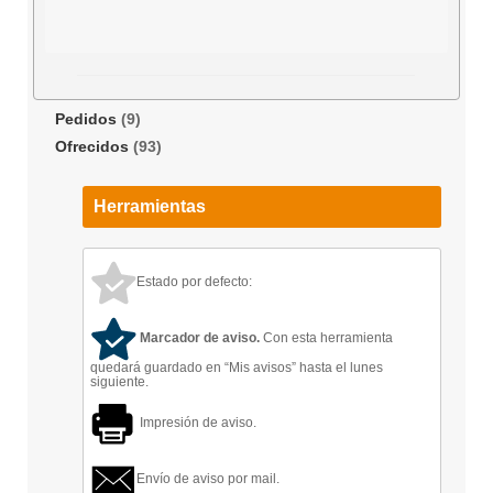
Pedidos
(9)
Ofrecidos
(93)
Herramientas
Estado por defecto:
Marcador de aviso.
Con esta herramienta
quedará guardado en “Mis avisos” hasta el lunes
siguiente.
Impresión de aviso.
Envío de aviso por mail.