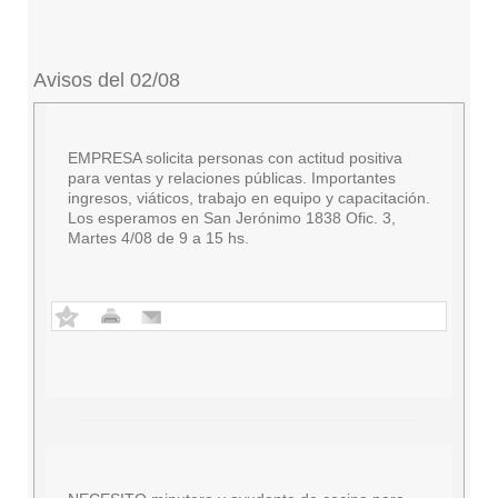
Avisos del 02/08
EMPRESA solicita personas con actitud positiva
para ventas y relaciones públicas. Importantes
ingresos, viáticos, trabajo en equipo y capacitación.
Los esperamos en San Jerónimo 1838 Ofic. 3,
Martes 4/08 de 9 a 15 hs.