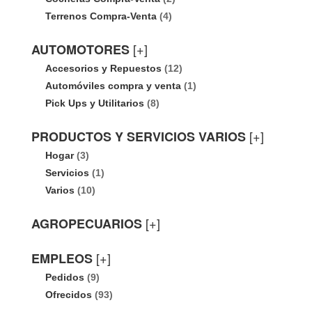
Terrenos Compra-Venta
(4)
[+]
AUTOMOTORES
Accesorios y Repuestos
(12)
Automóviles compra y venta
(1)
Pick Ups y Utilitarios
(8)
[+]
PRODUCTOS Y SERVICIOS VARIOS
Hogar
(3)
Servicios
(1)
Varios
(10)
[+]
AGROPECUARIOS
[+]
EMPLEOS
Pedidos
(9)
Ofrecidos
(93)