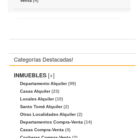
Venta
(4)
Categorías Destacadas!
[+]
INMUEBLES
Departamento Alquiler
(99)
Casas Alquiler
(23)
Locales Alquiler
(10)
Santo Tomé Alquiler
(2)
Otras Localidades Alquiler
(2)
Departamentos Compra-Venta
(14)
Casas Compra-Venta
(4)
Cocheras Compra-Venta
(2)