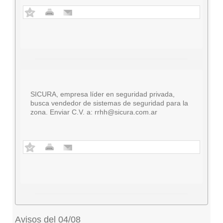
SICURA, empresa líder en seguridad privada,
busca vendedor de sistemas de seguridad para la
zona. Enviar C.V. a:
rrhh@sicura.com.ar
Avisos del 04/08