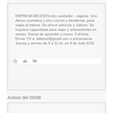
EMPRESA NECESITA dos vendedor - viajante: Uno
Aérea cosmética y otro Licores y destilerías, para
viajes al interior. Se ofrece vehículo y viáticos. Se
requiere capacidada para viajar y antecedentes en
ventas. Ganas de aprender y crecer. Full time.
Enviar CV a:
lafitarsrl@gmail.com
o presentarse
Jueves y viernes de 9 a 11 hs. en 9 de Julio 4232
Avisos del 05/08