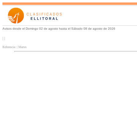
Avisos desde el Domingo 02 de agosto hasta el Sábado 08 de agosto de 2026
| |
Referencia: | Martes