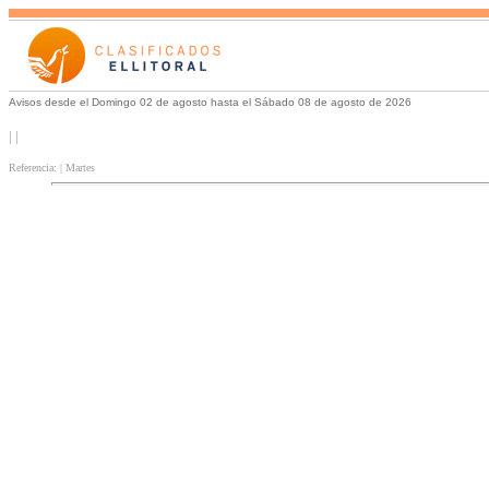
Avisos desde el Domingo 02 de agosto hasta el Sábado 08 de agosto de 2026
| |
Referencia: | Martes