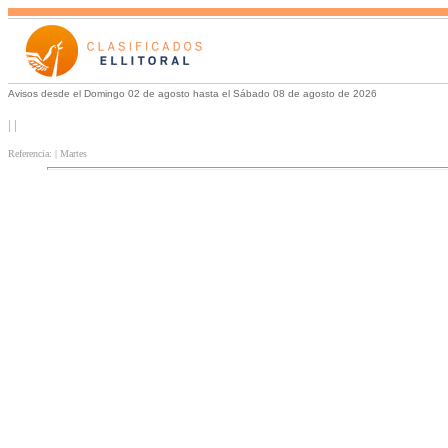
Avisos desde el Domingo 02 de agosto hasta el Sábado 08 de agosto de 2026
| |
Referencia: | Martes