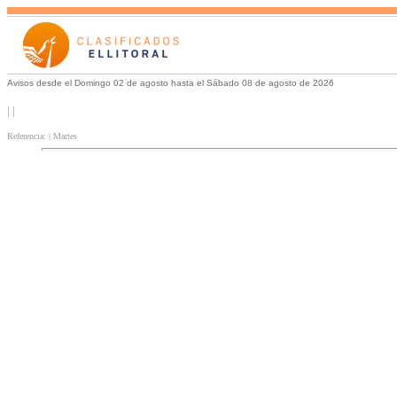
Avisos desde el Domingo 02 de agosto hasta el Sábado 08 de agosto de 2026
| |
Referencia: | Martes