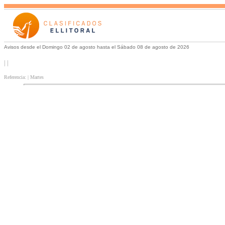
Avisos desde el Domingo 02 de agosto hasta el Sábado 08 de agosto de 2026
| |
Referencia: | Martes