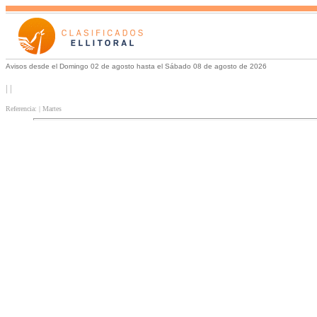
Avisos desde el Domingo 02 de agosto hasta el Sábado 08 de agosto de 2026
| |
Referencia: | Martes