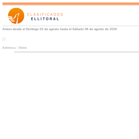
Avisos desde el Domingo 02 de agosto hasta el Sábado 08 de agosto de 2026
| |
Referencia: | Martes