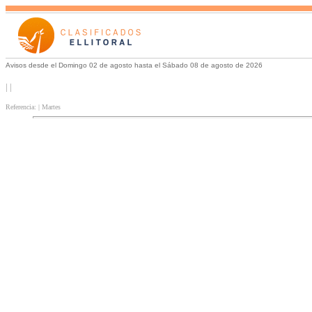
Avisos desde el Domingo 02 de agosto hasta el Sábado 08 de agosto de 2026
| |
Referencia: | Martes