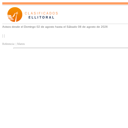
Avisos desde el Domingo 02 de agosto hasta el Sábado 08 de agosto de 2026
| |
Referencia: | Martes