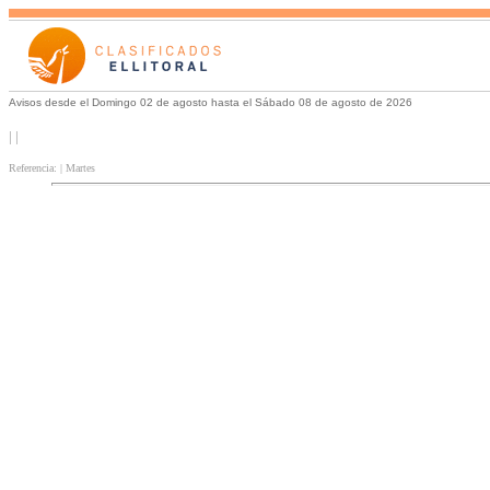
Avisos desde el Domingo 02 de agosto hasta el Sábado 08 de agosto de 2026
| |
Referencia: | Martes