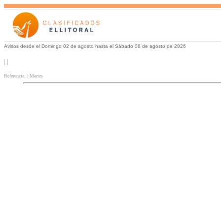
Avisos desde el Domingo 02 de agosto hasta el Sábado 08 de agosto de 2026
| |
Referencia: | Martes