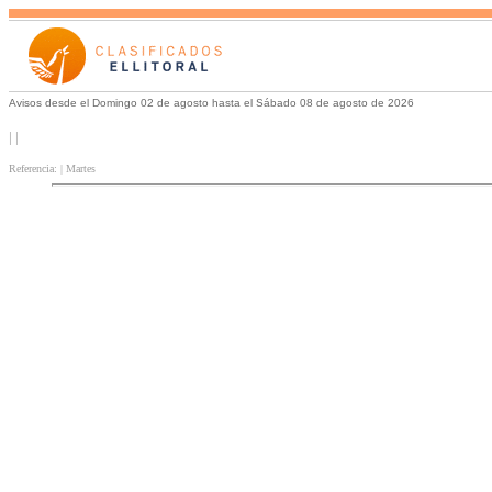
Avisos desde el Domingo 02 de agosto hasta el Sábado 08 de agosto de 2026
| |
Referencia: | Martes