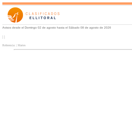
Avisos desde el Domingo 02 de agosto hasta el Sábado 08 de agosto de 2026
| |
Referencia: | Martes