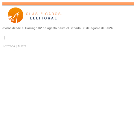
Avisos desde el Domingo 02 de agosto hasta el Sábado 08 de agosto de 2026
| |
Referencia: | Martes