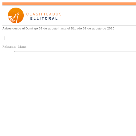
Avisos desde el Domingo 02 de agosto hasta el Sábado 08 de agosto de 2026
| |
Referencia: | Martes