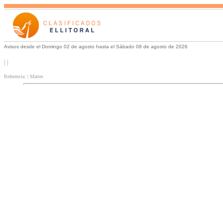
Avisos desde el Domingo 02 de agosto hasta el Sábado 08 de agosto de 2026
| |
Referencia: | Martes