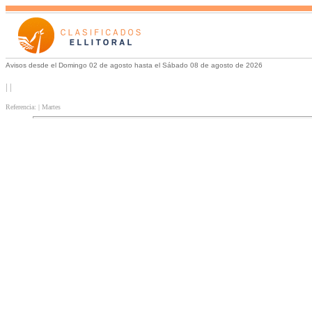
Avisos desde el Domingo 02 de agosto hasta el Sábado 08 de agosto de 2026
| |
Referencia: | Martes