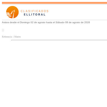
Avisos desde el Domingo 02 de agosto hasta el Sábado 08 de agosto de 2026
| |
Referencia: | Martes