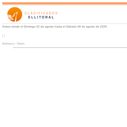
Avisos desde el Domingo 02 de agosto hasta el Sábado 08 de agosto de 2026
| |
Referencia: | Martes