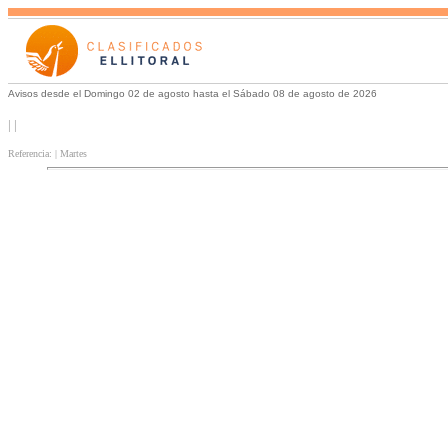
Avisos desde el Domingo 02 de agosto hasta el Sábado 08 de agosto de 2026
| |
Referencia: | Martes