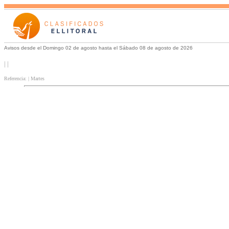
Avisos desde el Domingo 02 de agosto hasta el Sábado 08 de agosto de 2026
| |
Referencia: | Martes