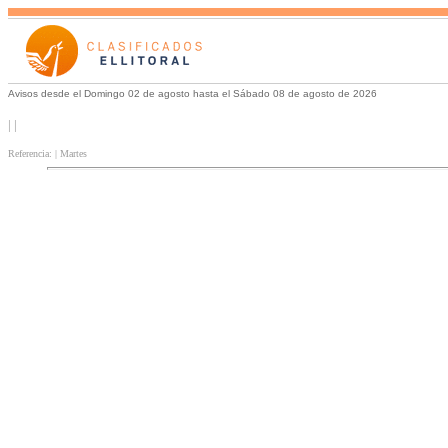
Avisos desde el Domingo 02 de agosto hasta el Sábado 08 de agosto de 2026
| |
Referencia: | Martes