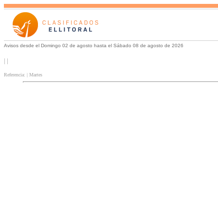
Avisos desde el Domingo 02 de agosto hasta el Sábado 08 de agosto de 2026
| |
Referencia: | Martes