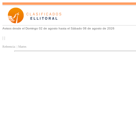
Avisos desde el Domingo 02 de agosto hasta el Sábado 08 de agosto de 2026
| |
Referencia: | Martes