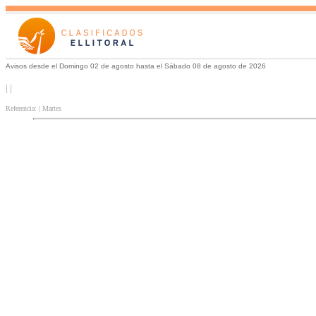
Avisos desde el Domingo 02 de agosto hasta el Sábado 08 de agosto de 2026
| |
Referencia: | Martes