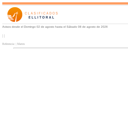
Avisos desde el Domingo 02 de agosto hasta el Sábado 08 de agosto de 2026
| |
Referencia: | Martes