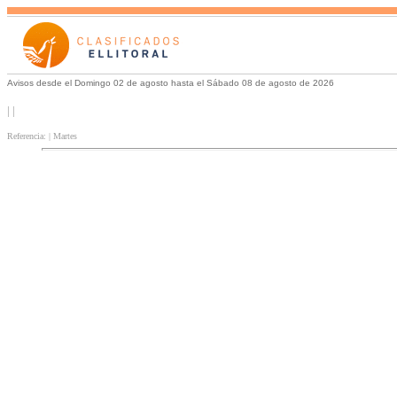
Avisos desde el Domingo 02 de agosto hasta el Sábado 08 de agosto de 2026
| |
Referencia: | Martes