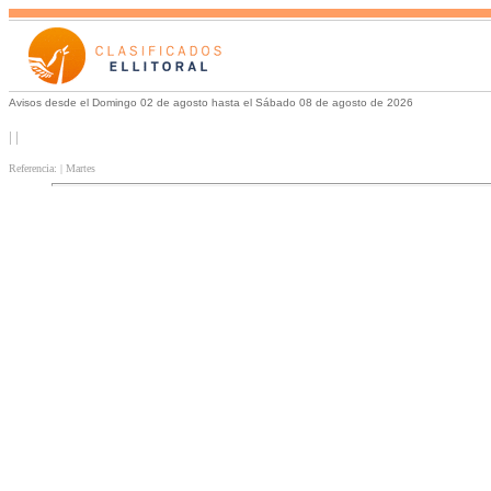
Avisos desde el Domingo 02 de agosto hasta el Sábado 08 de agosto de 2026
| |
Referencia: | Martes