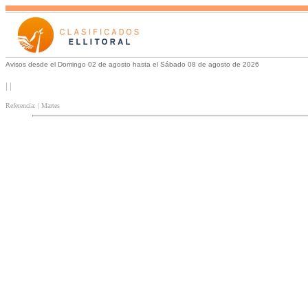
Avisos desde el Domingo 02 de agosto hasta el Sábado 08 de agosto de 2026
| |
Referencia: | Martes