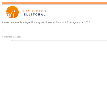
Avisos desde el Domingo 02 de agosto hasta el Sábado 08 de agosto de 2026
| |
Referencia: | Martes