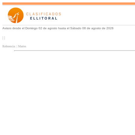
Avisos desde el Domingo 02 de agosto hasta el Sábado 08 de agosto de 2026
| |
Referencia: | Martes