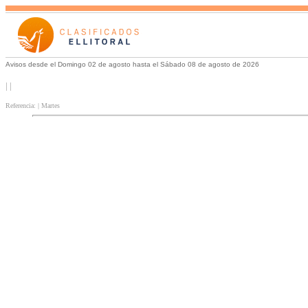
Avisos desde el Domingo 02 de agosto hasta el Sábado 08 de agosto de 2026
| |
Referencia: | Martes