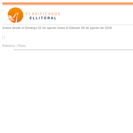
Avisos desde el Domingo 02 de agosto hasta el Sábado 08 de agosto de 2026
| |
Referencia: | Martes