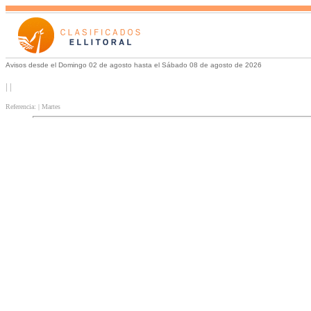
Avisos desde el Domingo 02 de agosto hasta el Sábado 08 de agosto de 2026
| |
Referencia: | Martes