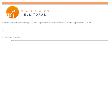
Avisos desde el Domingo 02 de agosto hasta el Sábado 08 de agosto de 2026
| |
Referencia: | Martes