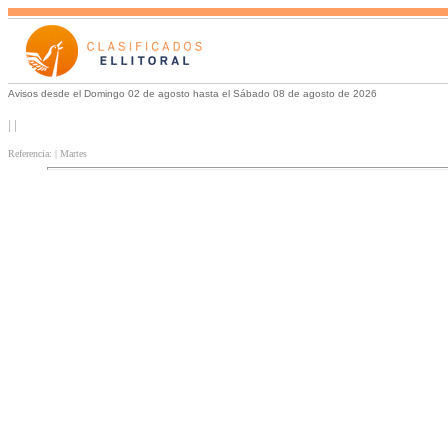
Avisos desde el Domingo 02 de agosto hasta el Sábado 08 de agosto de 2026
| |
Referencia: | Martes