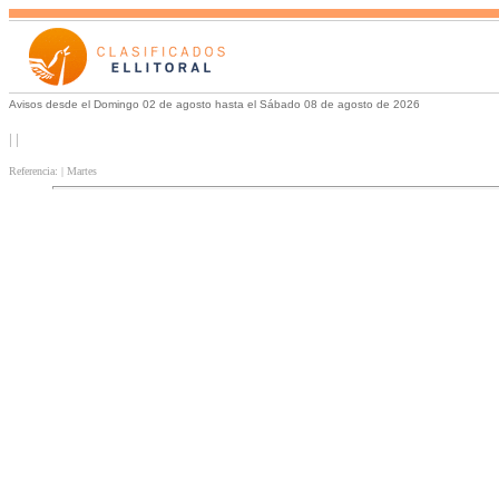
Avisos desde el Domingo 02 de agosto hasta el Sábado 08 de agosto de 2026
| |
Referencia: | Martes