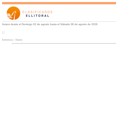
Avisos desde el Domingo 02 de agosto hasta el Sábado 08 de agosto de 2026
| |
Referencia: | Martes