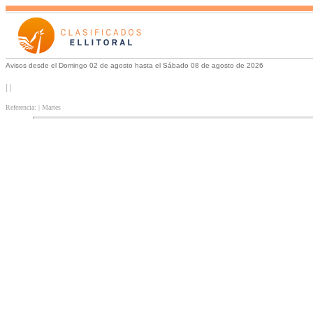
Avisos desde el Domingo 02 de agosto hasta el Sábado 08 de agosto de 2026
| |
Referencia: | Martes