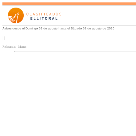
Avisos desde el Domingo 02 de agosto hasta el Sábado 08 de agosto de 2026
| |
Referencia: | Martes