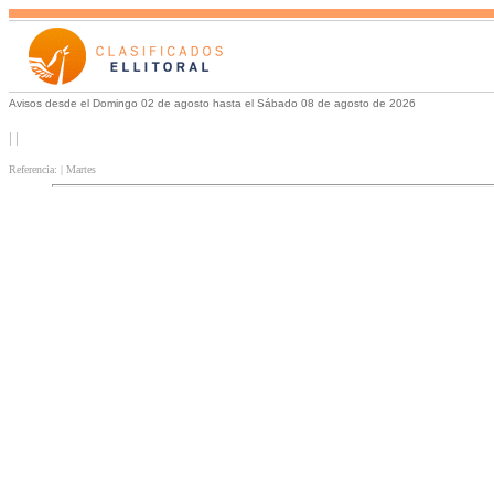
Avisos desde el Domingo 02 de agosto hasta el Sábado 08 de agosto de 2026
| |
Referencia: | Martes