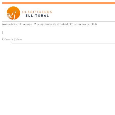
Avisos desde el Domingo 02 de agosto hasta el Sábado 08 de agosto de 2026
| |
Referencia: | Martes