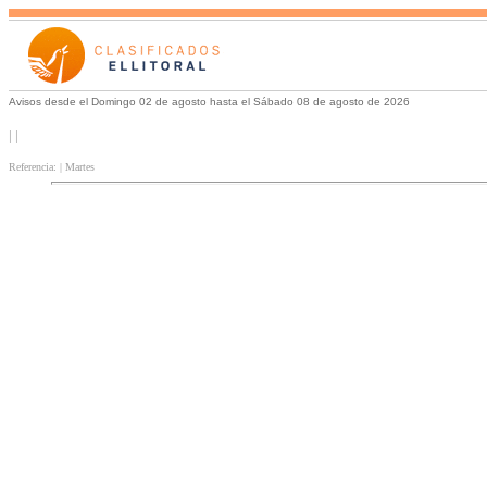
Avisos desde el Domingo 02 de agosto hasta el Sábado 08 de agosto de 2026
| |
Referencia: | Martes