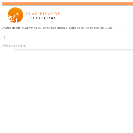
Avisos desde el Domingo 02 de agosto hasta el Sábado 08 de agosto de 2026
| |
Referencia: | Martes