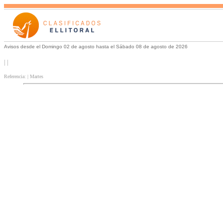
Avisos desde el Domingo 02 de agosto hasta el Sábado 08 de agosto de 2026
| |
Referencia: | Martes