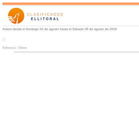
Avisos desde el Domingo 02 de agosto hasta el Sábado 08 de agosto de 2026
| |
Referencia: | Martes