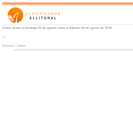
Avisos desde el Domingo 02 de agosto hasta el Sábado 08 de agosto de 2026
| |
Referencia: | Martes