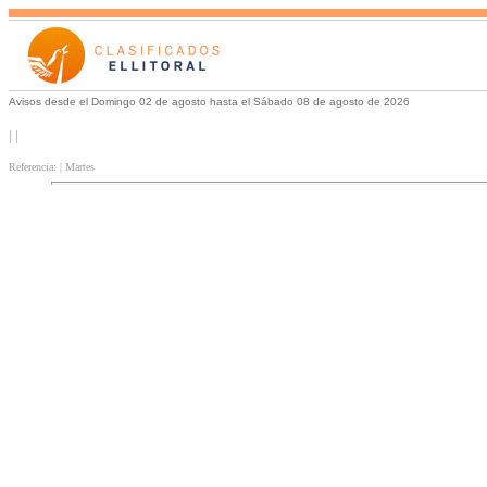
Avisos desde el Domingo 02 de agosto hasta el Sábado 08 de agosto de 2026
| |
Referencia: | Martes