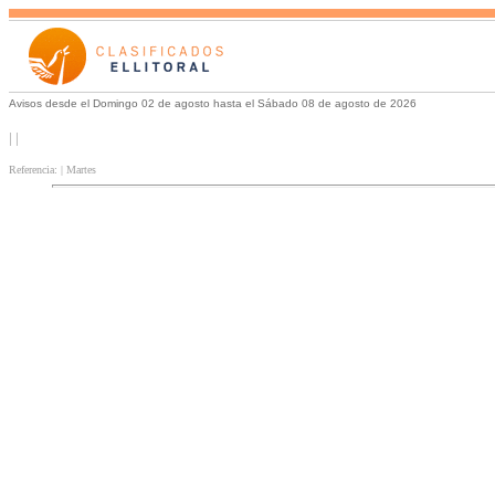
Avisos desde el Domingo 02 de agosto hasta el Sábado 08 de agosto de 2026
| |
Referencia: | Martes